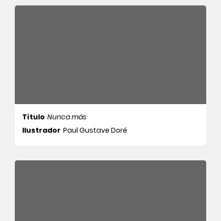
Título
Nunca más
Ilustrador
Paul Gustave Doré