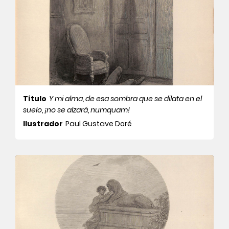
Título
Y mi alma, de esa sombra que se dilata en el
suelo, ¡no se alzará, numquam!
Ilustrador
Paul Gustave Doré