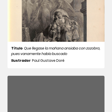
Título
Que llegase la mañana ansiaba con zozobra,
pues vanamente había buscado
Ilustrador
Paul Gustave Doré