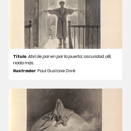
Título
Abrí de par en par la puerta; oscuridad, allí,
nada más.
Ilustrador
Paul Gustave Doré