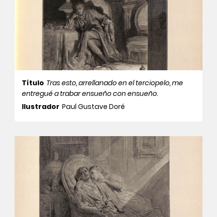
Título
Tras esto, arrellanado en el terciopelo, me
entregué a trabar ensueño con ensueño.
Ilustrador
Paul Gustave Doré