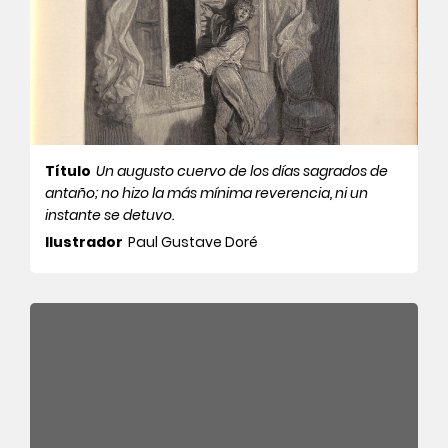
Título
Un augusto cuervo de los días sagrados de
antaño; no hizo la más mínima reverencia, ni un
instante se detuvo.
Ilustrador
Paul Gustave Doré