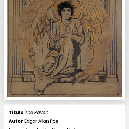
Título
The Raven
Autor
Edgar Allan Poe