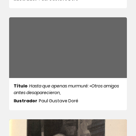
Título
Hasta que apenas murmuré: «Otros amigos
antes desaparecieron,
Ilustrador
Paul Gustave Doré