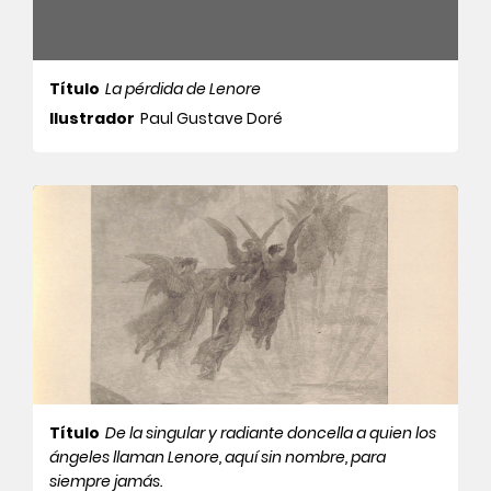
Título
La pérdida de Lenore
Ilustrador
Paul Gustave Doré
Título
De la singular y radiante doncella a quien los
ángeles llaman Lenore, aquí sin nombre, para
siempre jamás.