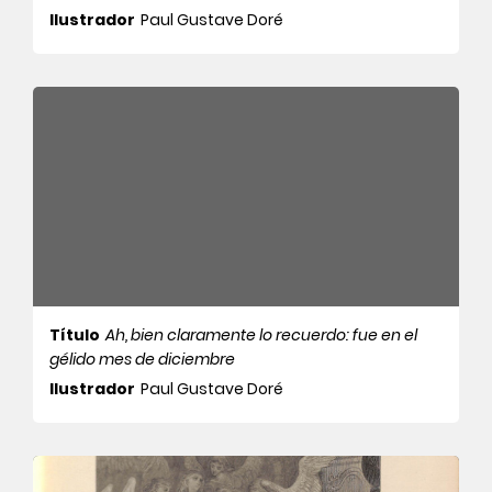
Ilustrador
Paul Gustave Doré
Título
Ah, bien claramente lo recuerdo: fue en el
gélido mes de diciembre
Ilustrador
Paul Gustave Doré