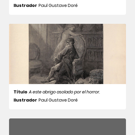
Ilustrador
Paul Gustave Doré
Título
A este abrigo asolado por el horror.
Ilustrador
Paul Gustave Doré