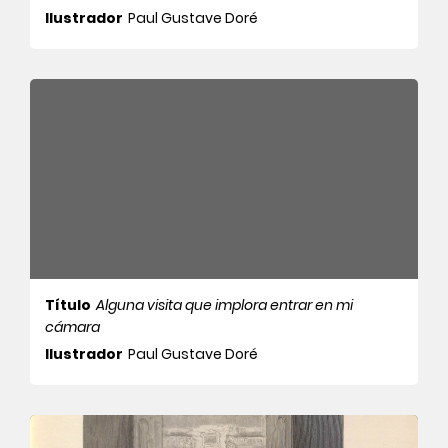
Ilustrador
Paul Gustave Doré
Título
Alguna visita que implora entrar en mi
cámara
Ilustrador
Paul Gustave Doré