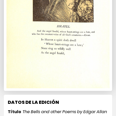
DATOS DE LA EDICIÓN
Título
The Bells and other Poems by Edgar Allan