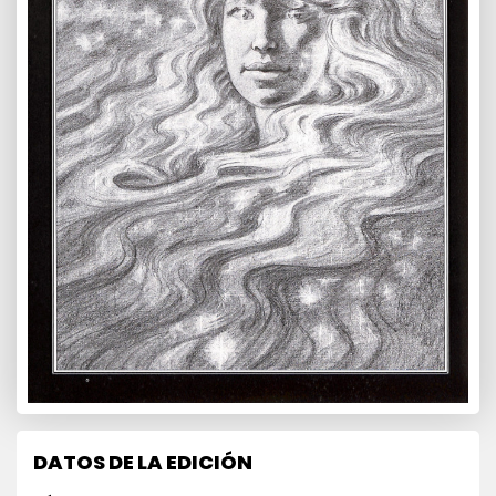
DATOS DE LA EDICIÓN