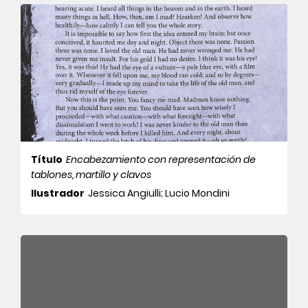
Título
Encabezamiento con representación de
tablones, martillo y clavos
Ilustrador
Jessica Angiulli; Lucio Mondini