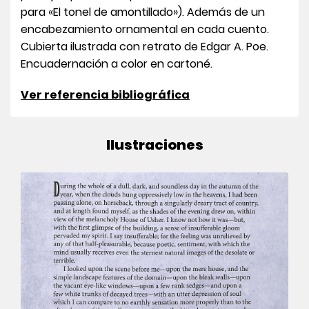
para «El tonel de amontillado»). Además de un
encabezamiento ornamental en cada cuento.
Cubierta ilustrada con retrato de Edgar A. Poe.
Encuadernación a color en cartoné.
Ver referencia bibliográfica
Ilustraciones