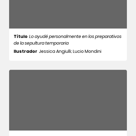
Título
Lo ayudé personalmente en los preparativos
de la sepultura temporaria
Ilustrador
Jessica Angiulli; Lucio Mondini