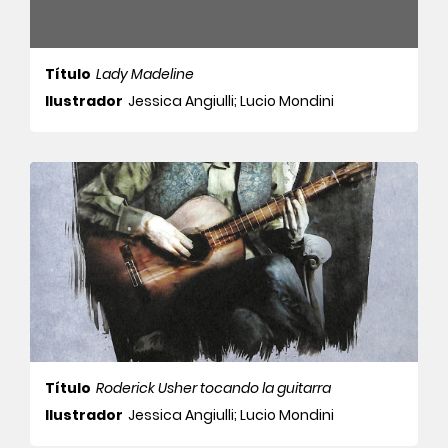
Título
Lady Madeline
Ilustrador
Jessica Angiulli; Lucio Mondini
Título
Roderick Usher tocando la guitarra
Ilustrador
Jessica Angiulli; Lucio Mondini