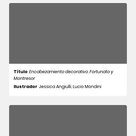
Título
Encabezamiento decorativo. Fortunato y
Montresor
Ilustrador
Jessica Angiulli; Lucio Mondini