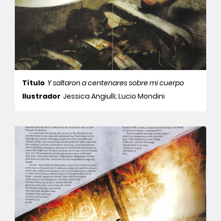
Título
Y saltaron a centenares sobre mi cuerpo
Ilustrador
Jessica Angiulli; Lucio Mondini