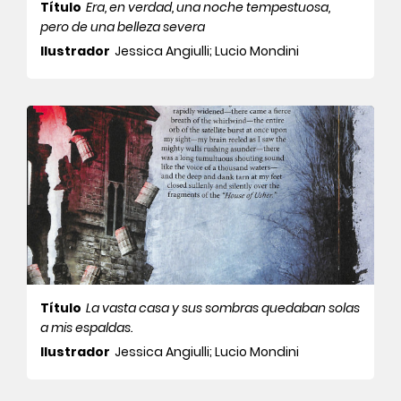
Título
Era, en verdad, una noche tempestuosa,
pero de una belleza severa
Ilustrador
Jessica Angiulli; Lucio Mondini
Título
La vasta casa y sus sombras quedaban solas
a mis espaldas.
Ilustrador
Jessica Angiulli; Lucio Mondini