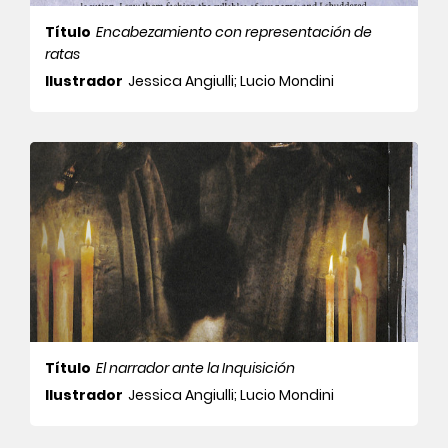
Título
Encabezamiento con representación de
ratas
Ilustrador
Jessica Angiulli; Lucio Mondini
Título
El narrador ante la Inquisición
Ilustrador
Jessica Angiulli; Lucio Mondini