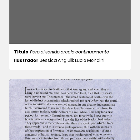
Título
Pero el sonido crecía continuamente
Ilustrador
Jessica Angiulli; Lucio Mondini