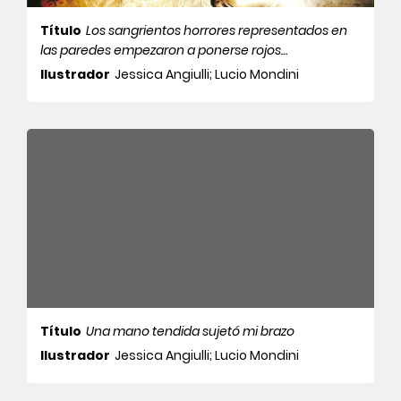
Título
Los sangrientos horrores representados en
las paredes empezaron a ponerse rojos…
Ilustrador
Jessica Angiulli; Lucio Mondini
Título
Una mano tendida sujetó mi brazo
Ilustrador
Jessica Angiulli; Lucio Mondini