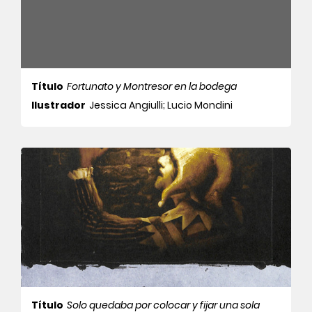
Título
Fortunato y Montresor en la bodega
Ilustrador
Jessica Angiulli; Lucio Mondini
Título
Solo quedaba por colocar y fijar una sola