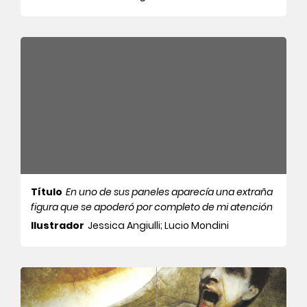
Título
En uno de sus paneles aparecía una extraña
figura que se apoderó por completo de mi atención
Ilustrador
Jessica Angiulli; Lucio Mondini