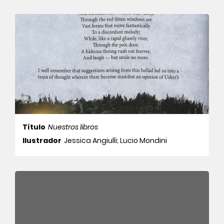
Título
Nuestros libros
Ilustrador
Jessica Angiulli; Lucio Mondini