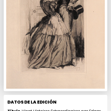
DATOS DE LA EDICIÓN