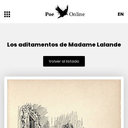
EN
Los aditamentos de Madame Lalande
Volver al listado