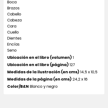
Boca
Brazos
Cabello
Cabeza
Cara
Cuello
Dientes
Encías
Seno
Ubicación en el libro (volumen)
1
Ubicación en el libro (página)
127
Medidas de la ilustración (en cms)
14,5 x 10,5
Medidas de la página (en cms)
24,2 x 16
Color/B&N
Blanco y negro