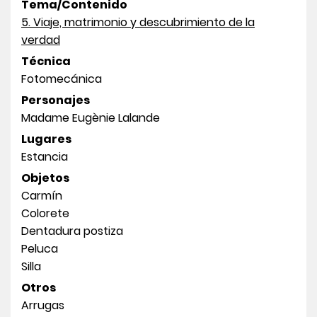
Tema/Contenido
5. Viaje, matrimonio y descubrimiento de la
verdad
Técnica
Fotomecánica
Personajes
Madame Eugènie Lalande
Lugares
Estancia
Objetos
Carmín
Colorete
Dentadura postiza
Peluca
Silla
Otros
Arrugas