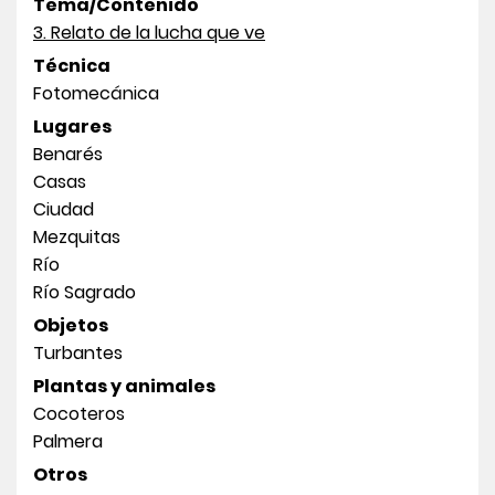
Tema/Contenido
3. Relato de la lucha que ve
Técnica
Fotomecánica
Lugares
Benarés
Casas
Ciudad
Mezquitas
Río
Río Sagrado
Objetos
Turbantes
Plantas y animales
Cocoteros
Palmera
Otros