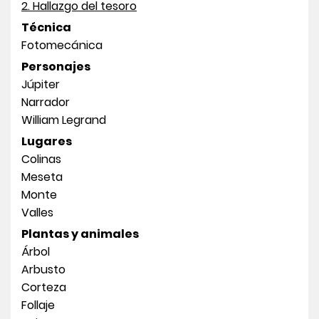
2. Hallazgo del tesoro
Técnica
Fotomecánica
Personajes
Júpiter
Narrador
William Legrand
Lugares
Colinas
Meseta
Monte
Valles
Plantas y animales
Árbol
Arbusto
Corteza
Follaje