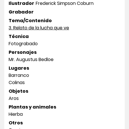
Ilustrador
Frederick Simpson Coburn
Grabador
Tema/Contenido
3. Relato de la lucha que ve
Técnica
Fotograbado
Personajes
Mr. Augustus Bedloe
Lugares
Barranco
Colinas
Objetos
Aros
Plantas y animales
Hierba
Otros