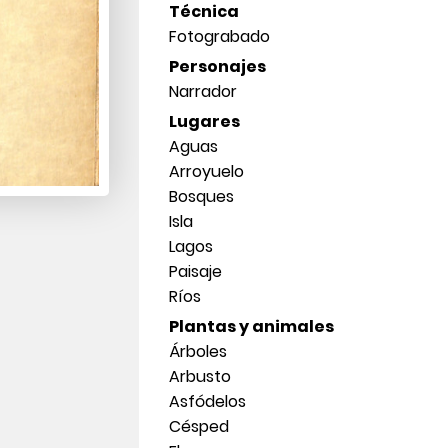
Técnica
Fotograbado
Personajes
Narrador
Lugares
Aguas
Arroyuelo
Bosques
Isla
Lagos
Paisaje
Ríos
Plantas y animales
Árboles
Arbusto
Asfódelos
Césped