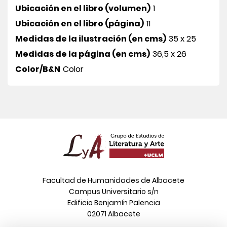
Ubicación en el libro (volumen)
1
Ubicación en el libro (página)
11
Medidas de la ilustración (en cms)
35 x 25
Medidas de la página (en cms)
36,5 x 26
Color/B&N
Color
Facultad de Humanidades de Albacete
Campus Universitario s/n
Edificio Benjamín Palencia
02071 Albacete