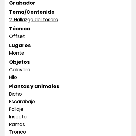
Grabador
Tema/Contenido
2. Hallazgo del tesoro
Técnica
Offset
Lugares
Monte
Objetos
Calavera
Hilo
Plantas y animales
Bicho
Escarabajo
Follaje
Insecto
Ramas
Tronco