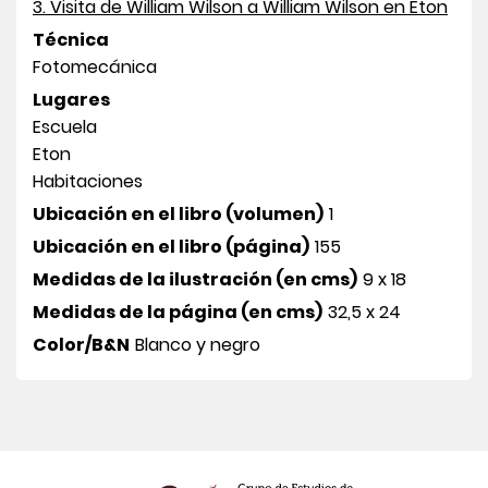
3. Visita de William Wilson a William Wilson en Eton
Técnica
Fotomecánica
Lugares
Escuela
Eton
Habitaciones
Ubicación en el libro (volumen)
1
Ubicación en el libro (página)
155
Medidas de la ilustración (en cms)
9 x 18
Medidas de la página (en cms)
32,5 x 24
Color/B&N
Blanco y negro