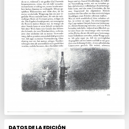
DATOS DE LA EDICIÓN