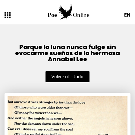
EN
Porque la luna nunca fulge sin
evocarme sueños de la hermosa
Annabel Lee
Volver al listado