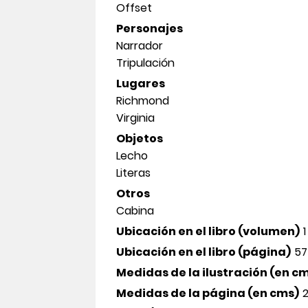
Offset
Personajes
Narrador
Tripulación
Lugares
Richmond
Virginia
Objetos
Lecho
Literas
Otros
Cabina
Ubicación en el libro (volumen)
1
Ubicación en el libro (página)
57
Medidas de la ilustración (en c
Medidas de la página (en cms)
2