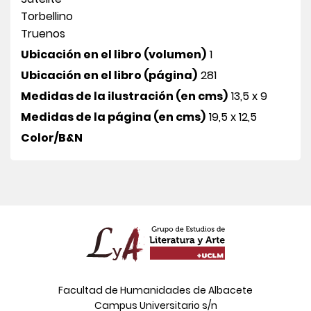
Torbellino
Truenos
Ubicación en el libro (volumen)
1
Ubicación en el libro (página)
281
Medidas de la ilustración (en cms)
13,5 x 9
Medidas de la página (en cms)
19,5 x 12,5
Color/B&N
Facultad de Humanidades de Albacete
Campus Universitario s/n