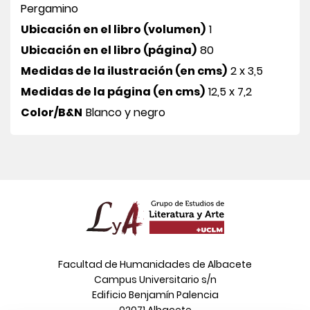
Pergamino
Ubicación en el libro (volumen)
1
Ubicación en el libro (página)
80
Medidas de la ilustración (en cms)
2 x 3,5
Medidas de la página (en cms)
12,5 x 7,2
Color/B&N
Blanco y negro
Facultad de Humanidades de Albacete
Campus Universitario s/n
Edificio Benjamín Palencia
02071 Albacete