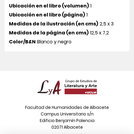
Ubicación en el libro (volumen)
1
Ubicación en el libro (página)
1
Medidas de la ilustración (en cms)
2,5 x 3
Medidas de la página (en cms)
12,5 x 7,2
Color/B&N
Blanco y negro
Facultad de Humanidades de Albacete
Campus Universitario s/n
Edificio Benjamín Palencia
02071 Albacete