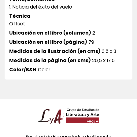
1. Noticia del éxito del vuelo
Técnica
Offset
Ubicación en el libro (volumen)
2
Ubicación en el libro (página)
79
Medidas de la ilustración (en cms)
3,5 x 3
Medidas de la página (en cms)
26,5 x 17,5
Color/B&N
Color
Facultad de Humanidades de Albacete