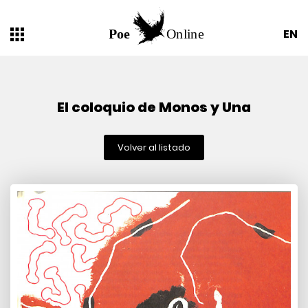
EN
El coloquio de Monos y Una
Volver al listado