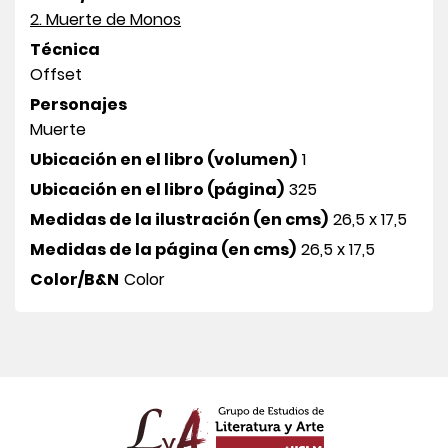
2. Muerte de Monos
Técnica
Offset
Personajes
Muerte
Ubicación en el libro (volumen)
1
Ubicación en el libro (página)
325
Medidas de la ilustración (en cms)
26,5 x 17,5
Medidas de la página (en cms)
26,5 x 17,5
Color/B&N
Color