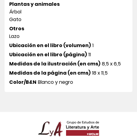
Plantas y animales
Árbol
Gato
Otros
Lazo
Ubicación en el libro (volumen)
1
Ubicación en el libro (página)
11
Medidas de la ilustración (en cms)
8,5 x 6,5
Medidas de la página (en cms)
18 x 11,5
Color/B&N
Blanco y negro