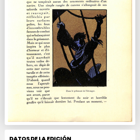
DATOS DE LA EDICIÓN