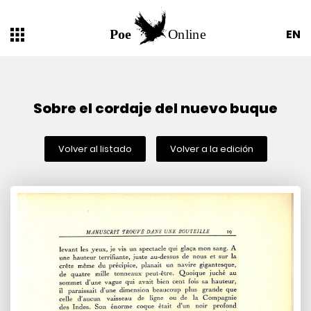
EN
Sobre el cordaje del nuevo buque
Volver al listado
Volver a la edición