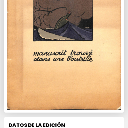
DATOS DE LA EDICIÓN