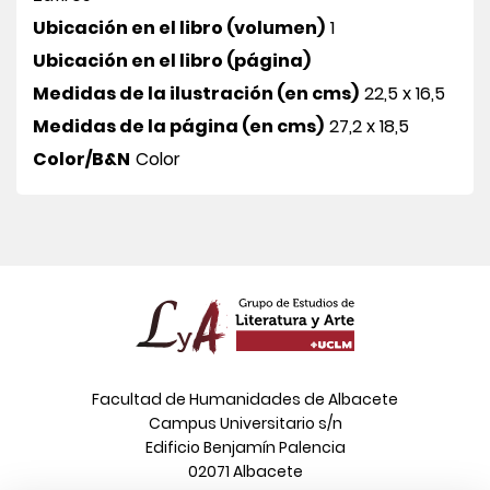
Ubicación en el libro (volumen)
1
Ubicación en el libro (página)
Medidas de la ilustración (en cms)
22,5 x 16,5
Medidas de la página (en cms)
27,2 x 18,5
Color/B&N
Color
Facultad de Humanidades de Albacete
Campus Universitario s/n
Edificio Benjamín Palencia
02071 Albacete