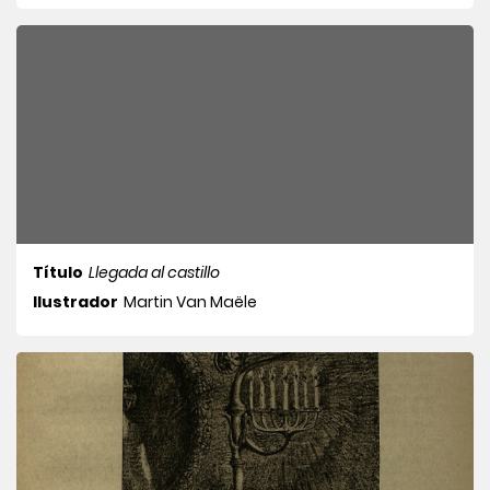
Título
Llegada al castillo
Ilustrador
Martin Van Maële