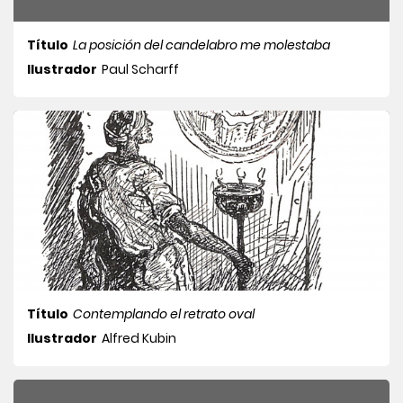
Título
La posición del candelabro me molestaba
Ilustrador
Paul Scharff
Título
Contemplando el retrato oval
Ilustrador
Alfred Kubin