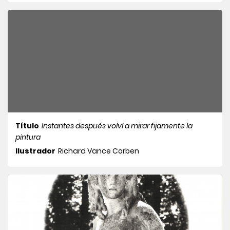
Título
Instantes después volví a mirar fijamente la
pintura
Ilustrador
Richard Vance Corben