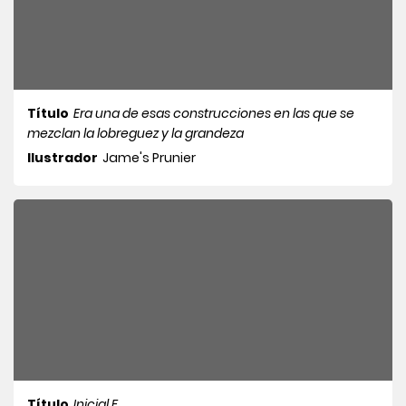
Título
Era una de esas construcciones en las que se
mezclan la lobreguez y la grandeza
Ilustrador
Jame's Prunier
Título
Inicial E