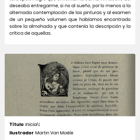
deseaba entregarme, si no al sueño, por lo menos a la
alternada contemplación de las pinturas y al examen
de un pequeño volumen que habíamos encontrado
sobre la almohada y que contenía la descripción y la
crítica de aquellas.
Título
Inicial L
Ilustrador
Martin Van Maële