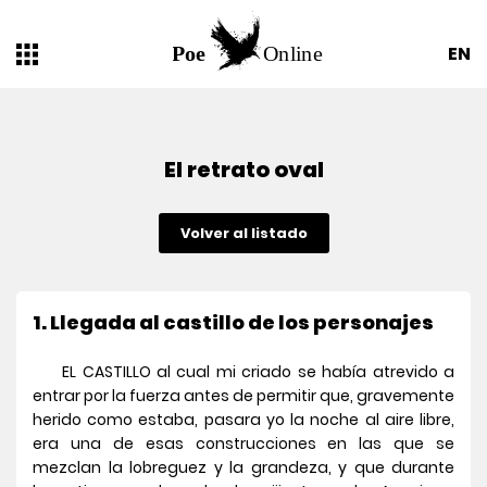
EN
El retrato oval
Volver al listado
1. Llegada al castillo de los personajes
EL CASTILLO al cual mi criado se había atrevido a
entrar por la fuerza antes de permitir que, gravemente
herido como estaba, pasara yo la noche al aire libre,
era una de esas construcciones en las que se
mezclan la lobreguez y la grandeza, y que durante