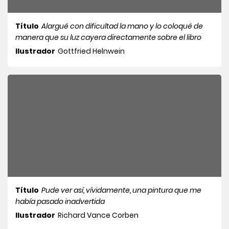
Título
Alargué con dificultad la mano y lo coloqué de
manera que su luz cayera directamente sobre el libro
Ilustrador
Gottfried Helnwein
Título
Pude ver así, vívidamente, una pintura que me
había pasado inadvertida
Ilustrador
Richard Vance Corben