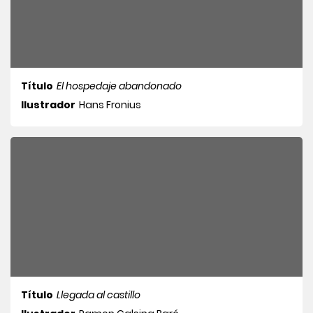
Título
El hospedaje abandonado
Ilustrador
Hans Fronius
Título
Llegada al castillo