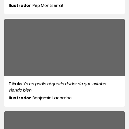
Ilustrador
Pep Montserrat
Título
Ya no podía ni quería dudar de que estaba
viendo bien
Ilustrador
Benjamin Lacombe