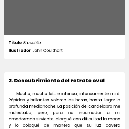
Título
El castillo
Ilustrador
John Coulthart
2. Descubrimiento del retrato oval
Mucho, mucho leí… e intensa, intensamente miré.
Rápidas y brillantes volaron las horas, hasta llegar la
profunda medianoche. La posición del candelabro me
molestaba, pero, para no incomodar a mi
amodorrado sirviente, alargué con dificultad la mano
y lo coloqué de manera que su luz cayera