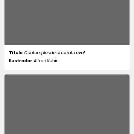
Título
Contemplando el retrato oval
Ilustrador
Alfred Kubin