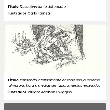
Título
Descubrimiento del cuadro
Ilustrador
Carlo Farneti
Título
Pensando intensamente en todo eso, quedeme
tal vez una hora, a medias sentado, a medias reclinado...
Ilustrador
William Addison Dwiggins